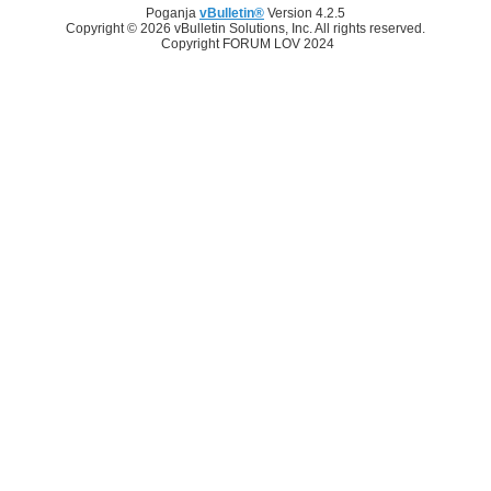
Poganja
vBulletin®
Version 4.2.5
Copyright © 2026 vBulletin Solutions, Inc. All rights reserved.
Copyright FORUM LOV 2024