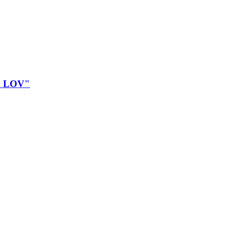
ma LOV"